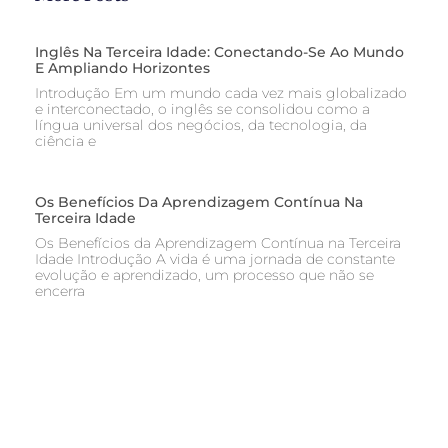
Inglês Na Terceira Idade: Conectando-Se Ao Mundo
E Ampliando Horizontes
Introdução Em um mundo cada vez mais globalizado
e interconectado, o inglês se consolidou como a
língua universal dos negócios, da tecnologia, da
ciência e
Os Benefícios Da Aprendizagem Contínua Na
Terceira Idade
Os Benefícios da Aprendizagem Contínua na Terceira
Idade Introdução A vida é uma jornada de constante
evolução e aprendizado, um processo que não se
encerra