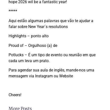
hope 2026 wil be a fantastic year!
*****
Aqui estão algumas palavras que vão te ajudar a
falar sobre New Year´s resolutions
Highlights – ponto alto
Proud of – Orgulhoso (a) de
Potlucks – É um tipo de evento ou reunião em que
cada um leva um prato.
Para agendar sua aula de inglês, mande-nos uma
mensagem via Instagram ou Website
Cheers!
More Posts