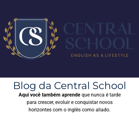
Blog da Central School
Aqui você também aprende
que nunca é tarde
para crescer, evoluir e conquistar novos
horizontes com o inglês como aliado.