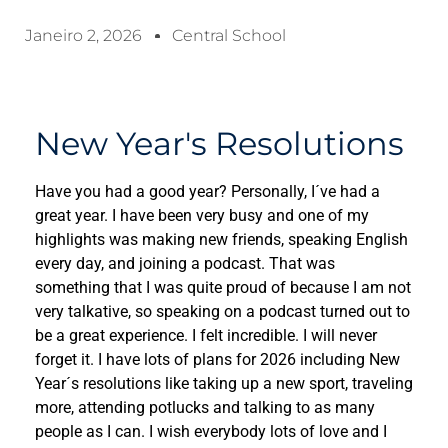
Janeiro 2, 2026
Central School
New Year's Resolutions
Have you had a good year? Personally, I´ve had a
great year. I have been very busy and one of my
highlights was making new friends, speaking English
every day, and joining a podcast. That was
something that I was quite proud of because I am not
very talkative, so speaking on a podcast turned out to
be a great experience. I felt incredible. I will never
forget it. I have lots of plans for 2026 including New
Year´s resolutions like taking up a new sport, traveling
more, attending potlucks and talking to as many
people as I can. I wish everybody lots of love and I